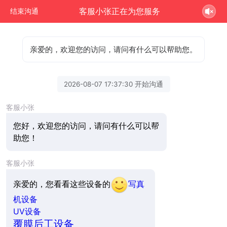
客服小张正在为您服务
结束沟通
亲爱的，欢迎您的访问，请问有什么可以帮助您。
2026-08-07 17:37:30 开始沟通
客服小张
您好，欢迎您的访问，请问有什么可以帮
助您！
客服小张
亲爱的，您看看这些设备的
写真
机设备
UV设备
覆膜后工设备