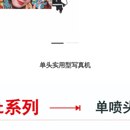
单头实用型写真机