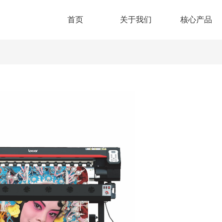
首页
关于我们
核心产品