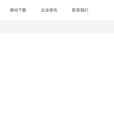
驱动下载
企业资讯
联系我们