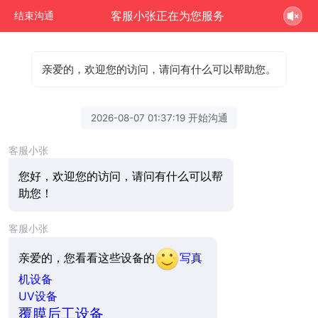
客服小张正在为您服务
结束沟通
亲爱的，欢迎您的访问，请问有什么可以帮助您。
2026-08-07 01:37:19 开始沟通
客服小张
您好，欢迎您的访问，请问有什么可以帮
助您！
客服小张
亲爱的，您看看这些设备的
写真
机设备
UV设备
覆膜后工设备