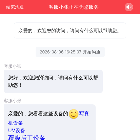
客服小张正在为您服务
结束沟通
亲爱的，欢迎您的访问，请问有什么可以帮助您。
2026-08-06 16:25:07 开始沟通
客服小张
您好，欢迎您的访问，请问有什么可以帮
助您！
客服小张
亲爱的，您看看这些设备的
写真
机设备
UV设备
覆膜后工设备